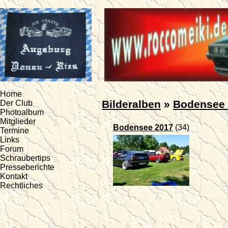
Home
Bilderalben
»
Bodensee 
Der Club
Photoalbum
Mitglieder
Bodensee 2017
(34)
Termine
Links
Forum
Schraubertips
Presseberichte
Kontakt
Rechtliches