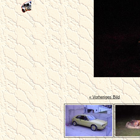
« Vorheriges Bild