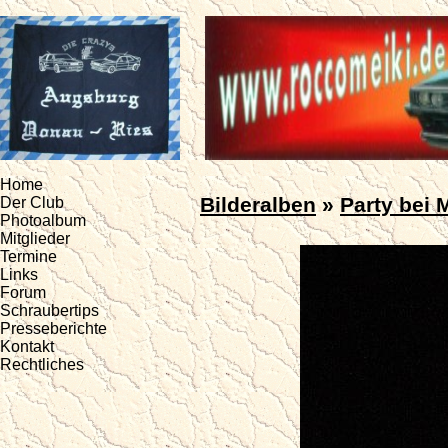
Home
Bilderalben
»
Party bei 
Der Club
Photoalbum
Mitglieder
Termine
Links
Forum
Schraubertips
Presseberichte
Kontakt
Rechtliches