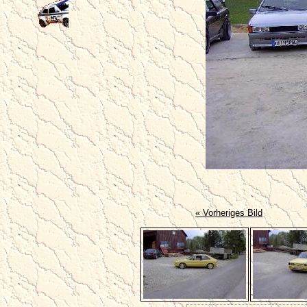
« Vorheriges Bild