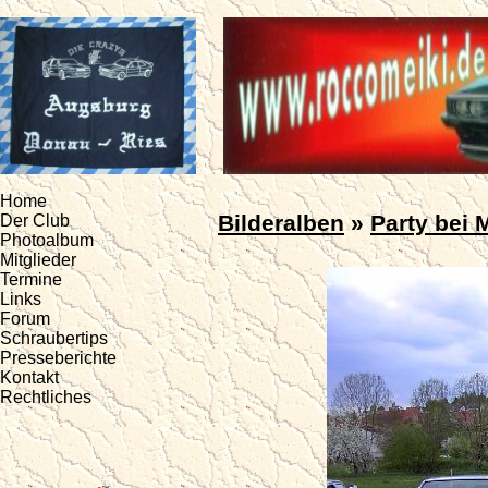
Home
Bilderalben
»
Party bei 
Der Club
Photoalbum
Mitglieder
Termine
Links
Forum
Schraubertips
Presseberichte
Kontakt
Rechtliches