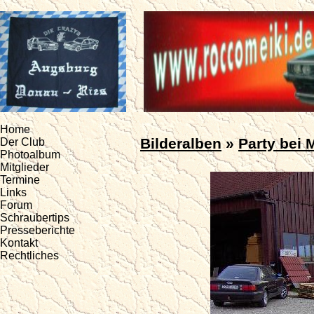
Home
Bilderalben
»
Party bei 
Der Club
Photoalbum
Mitglieder
Termine
Links
Forum
Schraubertips
Presseberichte
Kontakt
Rechtliches