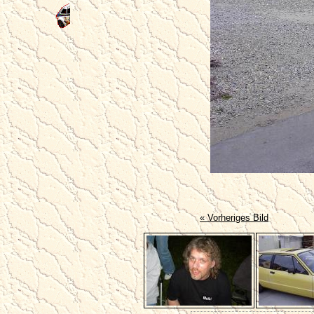
« Vorheriges Bild